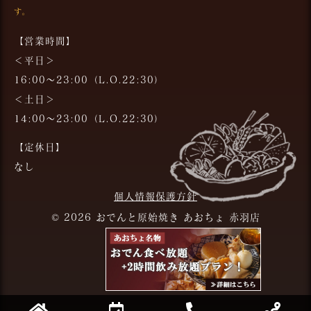
す。
【営業時間】
＜平日＞
16:00～23:00（L.O.22:30）
＜土日＞
14:00～23:00（L.O.22:30）
【定休日】
なし
個人情報保護方針
© 2026 おでんと原始焼き あおちょ 赤羽店