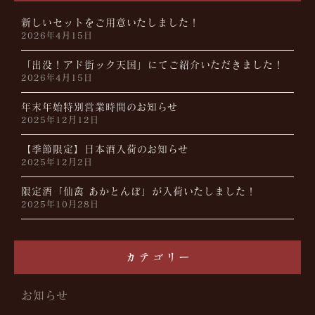
新しいセットをご用意いたしました！
2026年4月15日
「出没！アド街ック天国」にてご紹介いただきました！
2026年4月15日
年末年始特別営業時間のお知らせ
2025年12月12日
【季節限定】日本酒入荷のお知らせ
2025年12月2日
限定酒「仙禽 あかとんぼ」が入荷いたしました！
2025年10月28日
カテゴリー
お知らせ