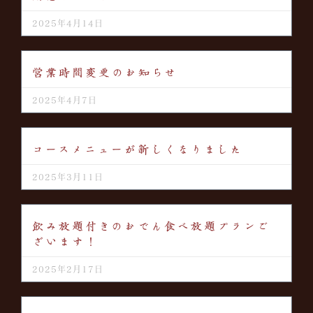
2025年4月14日
営業時間変更のお知らせ
2025年4月7日
コースメニューが新しくなりました
2025年3月11日
飲み放題付きのおでん食べ放題プランご
ざいます！
2025年2月17日